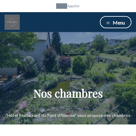
Appeler
Menu
Nos chambres
"Hôtel Restaurant du Pont d'Abense" vous propose ses chambres