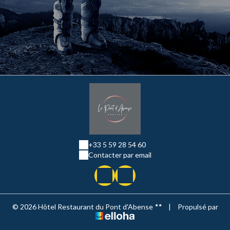
+33 5 59 28 54 60
Contacter par email
© 2026 Hôtel Restaurant du Pont d'Abense
|
Propulsé par